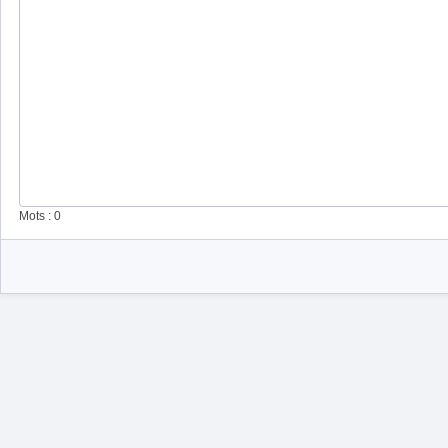
Mots : 0